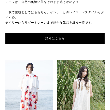
チーフは、自然の奥深い美をそのまま纏うかのよう。
一枚で主役としてはもちろん、インナーとのレイヤードスタイルもお
すすめ。
デイリーからリゾートシーンまで静かな気品を纏う一着です。
詳細はこちら