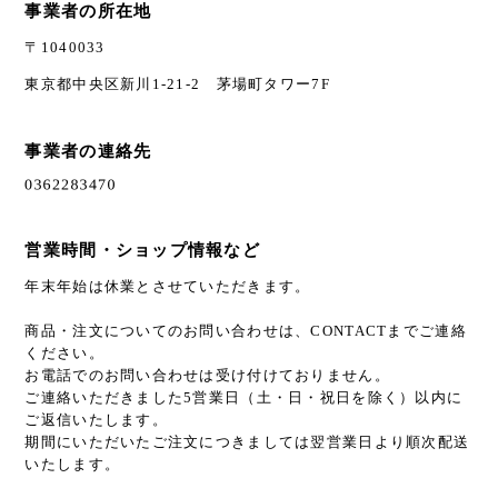
事業者の所在地
〒1040033
東京都中央区新川1-21-2 茅場町タワー7F
事業者の連絡先
営業時間・ショップ情報など
年末年始は休業とさせていただきます。
商品・注文についてのお問い合わせは、CONTACTまでご連絡
ください。
お電話でのお問い合わせは受け付けておりません。
ご連絡いただきました5営業日（土・日・祝日を除く）以内に
ご返信いたします。
期間にいただいたご注文につきましては翌営業日より順次配送
いたします。