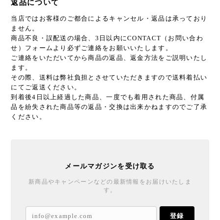
返品について
当店ではお客様のご都合によるキャンセル・返品は承っており
ません。
商品不良・誤配送の場合、3日以内にCONTACT（お問い合わ
せ）フォームより必ずご連絡をお願いいたします。
ご連絡をいただいてから商品の返品、返金方法をご説明いたし
ます。
その際、送料は弊社負担とさせていただきますので送料着払い
にてご返送ください。
到着後4日以上経過した商品、一度でも着用された商品、付属
品を紛失された商品等の返品・交換は出来かねますのでご了承
ください。
メールマガジンを受け取る
新商品やキャンペーンなどの最新情報をお届けいたしま
す。
登録