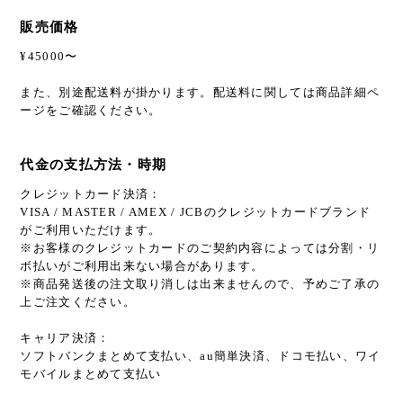
販売価格
¥45000〜
また、別途配送料が掛かります。配送料に関しては商品詳細ペ
ージをご確認ください。
代金の支払方法・時期
クレジットカード決済：
VISA / MASTER / AMEX / JCBのクレジットカードブランド
がご利用いただけます。
※お客様のクレジットカードのご契約内容によっては分割・リ
ボ払いがご利用出来ない場合があります。
※商品発送後の注文取り消しは出来ませんので、予めご了承の
上ご注文ください。
キャリア決済：
ソフトバンクまとめて支払い、au簡単決済、ドコモ払い、ワイ
モバイルまとめて支払い