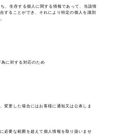
わち、生存する個人に関する情報であって、当該情
合することができ、それにより特定の個人を識別
。
行為に対する対応のため
、変更した場合にはお客様に通知又は公表しま
に必要な範囲を超えて個人情報を取り扱いませ