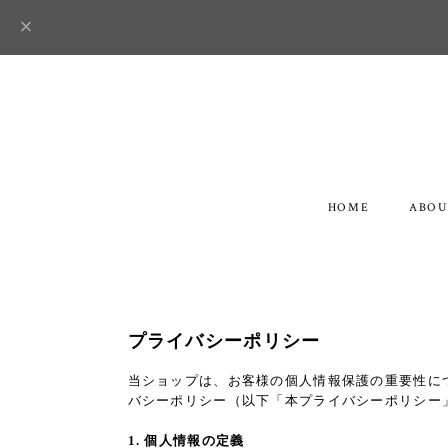
HOME
ABOU
プライバシーポリシー
当ショップは、お客様の個人情報保護の重要性に
バシーポリシー（以下「本プライバシーポリシー
1. 個人情報の定義