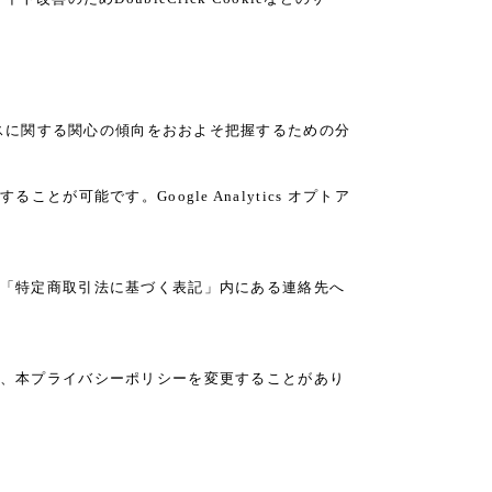
サービスに関する関心の傾向をおおよそ把握するための分
とが可能です。Google Analytics オプトア
「特定商取引法に基づく表記」内にある連絡先へ
、本プライバシーポリシーを変更することがあり