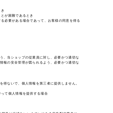
とき
ことが困難であるとき
する必要がある場合であって、お客様の同意を得る
う、当ショップの従業員に対し、必要かつ適切な
情報の安全管理が図られるよう、必要かつ適切な
を得ないで、個人情報を第三者に提供しません。
伴って個人情報を提供する場合