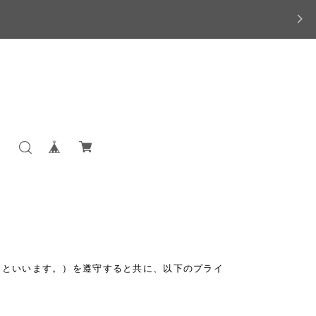
」といいます。）を遵守すると共に、以下のプライ