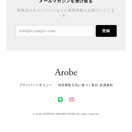
メールマガジンを受け取る
新商品やキャンペーンなどの最新情報をお届けいたしま
す。
登録
プライバシーポリシー
特定商取引法に基づく表記
会員規約
© Arobe OFFICIAL ONLINE STORE All rights reserved.