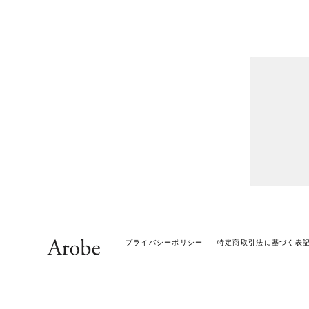
プライバシーポリシー
特定商取引法に基づく表