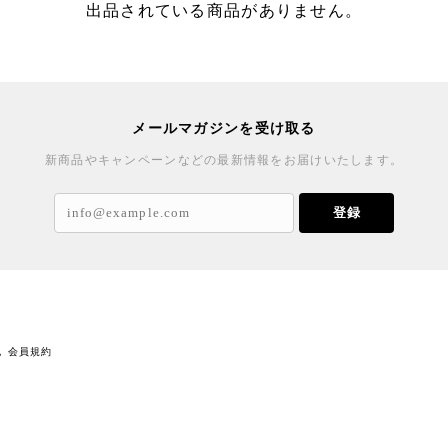
出品されている商品がありません。
メールマガジンを受け取る
新商品やキャンペーンなどの最新情報をお届けいたします。
登録
記
会員規約