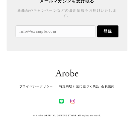
メールマガジンを受け取る
新商品やキャンペーンなどの最新情報をお届けいたしま
す。
登録
プライバシーポリシー
特定商取引法に基づく表記
会員規約
© Arobe OFFICIAL ONLINE STORE All rights reserved.