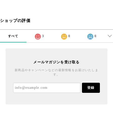
ショップの評価
すべて
3
0
0
メールマガジンを受け取る
新商品やキャンペーンなどの最新情報をお届けいたしま
す。
登録