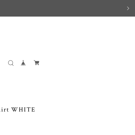
Shirt WHITE