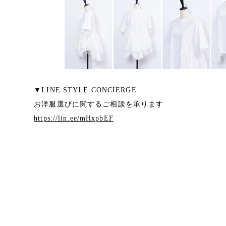
▼LINE STYLE CONCIERGE
お洋服選びに関するご相談を承ります
https://lin.ee/mHxpbEF