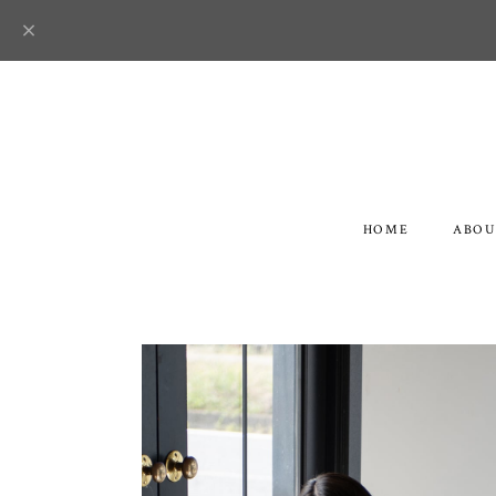
HOME
ABOU