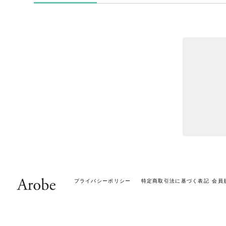
プライバシーポリシー
特定商取引法に基づく表記
会員