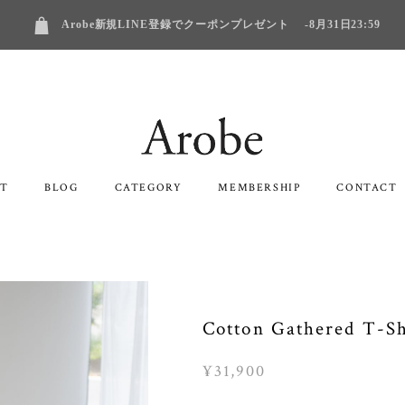
Arobe新規LINE登録でクーポンプレゼント -8月31日23:59
T
BLOG
CATEGORY
MEMBERSHIP
CONTACT
Cotton Gathered T-
¥31,900