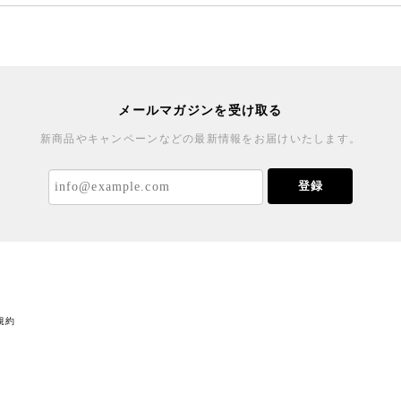
メールマガジンを受け取る
新商品やキャンペーンなどの最新情報をお届けいたします。
登録
規約