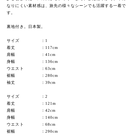
なりにくい素材感は、旅先の様々なシーンでも活躍する一着で
す。
裏地付き。日本製。
サイズ ：1
着丈 ：117cm
肩幅 ：41cm
身幅 ：136cm
ウエスト ：63cm
裾幅 ：280cm
袖丈 ：39cm
サイズ ：2
着丈 ：121m
肩幅 ：42cm
身幅 ：140cm
ウエスト ：68cm
裾幅 ：290cm