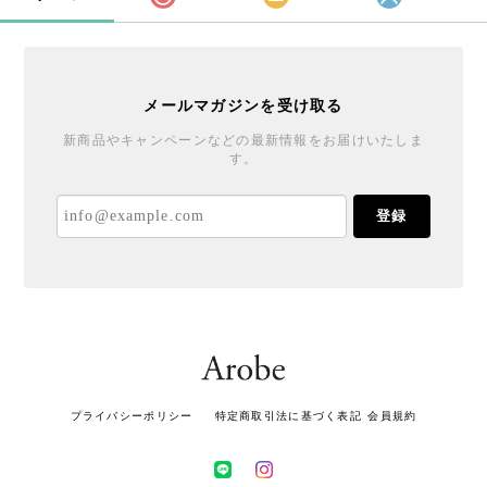
メールマガジンを受け取る
新商品やキャンペーンなどの最新情報をお届けいたしま
す。
登録
プライバシーポリシー
特定商取引法に基づく表記
会員規約