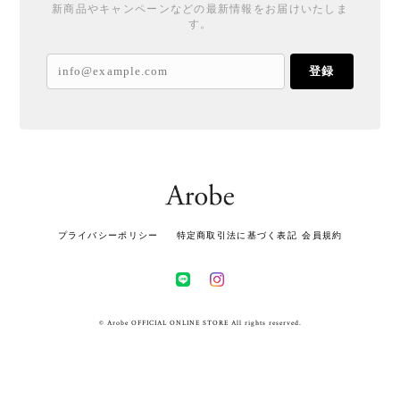
新商品やキャンペーンなどの最新情報をお届けいたしま
す。
登録
プライバシーポリシー
特定商取引法に基づく表記
会員規約
© Arobe OFFICIAL ONLINE STORE All rights reserved.