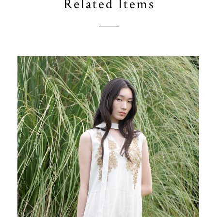
Related Items