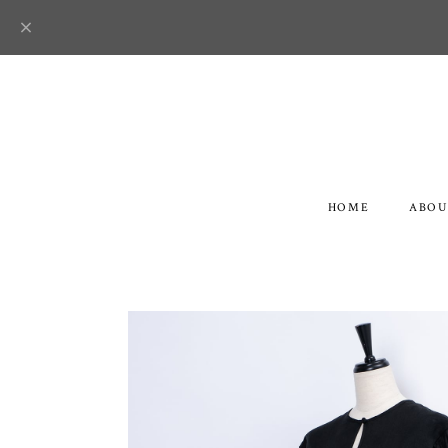
HOME
ABOU