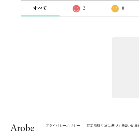
すべて
3
0
プライバシーポリシー
特定商取引法に基づく表記
会員