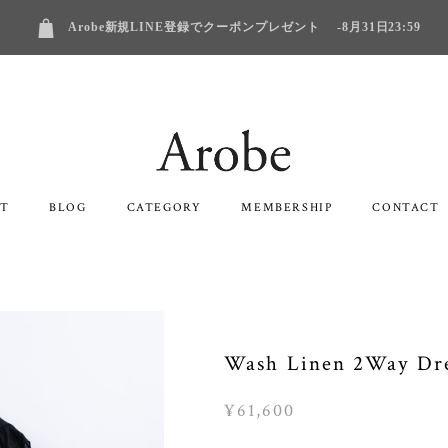
Arobe新規LINE登録でクーポンプレゼント -8月31日23:59
T
BLOG
CATEGORY
MEMBERSHIP
CONTACT
Wash Linen 2Way Dr
¥61,600