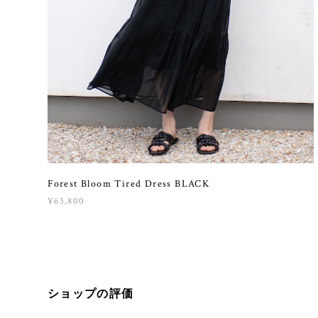
Forest Bloom Tired Dress BLACK
¥63,800
ショップの評価