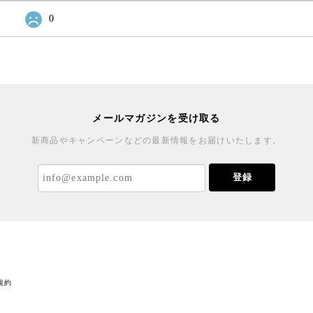
0
メールマガジンを受け取る
新商品やキャンペーンなどの最新情報をお届けいたします。
登録
規約