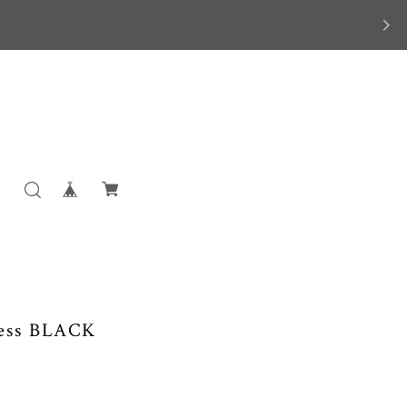
ess BLACK