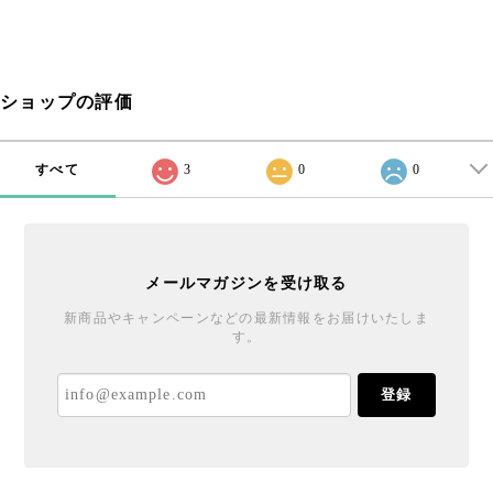
ショップの評価
すべて
3
0
0
メールマガジンを受け取る
新商品やキャンペーンなどの最新情報をお届けいたしま
す。
登録