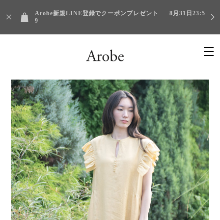
Arobe新規LINE登録でクーポンプレゼント -8月31日23:5
9