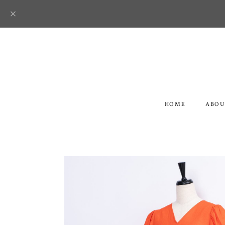
HOME
ABOU