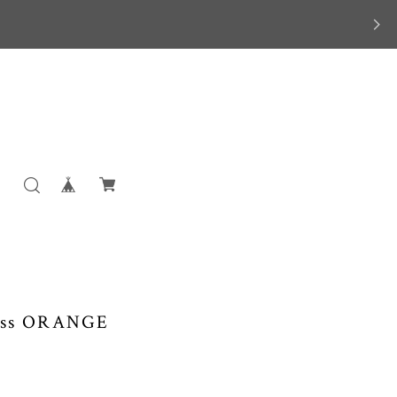
ress ORANGE