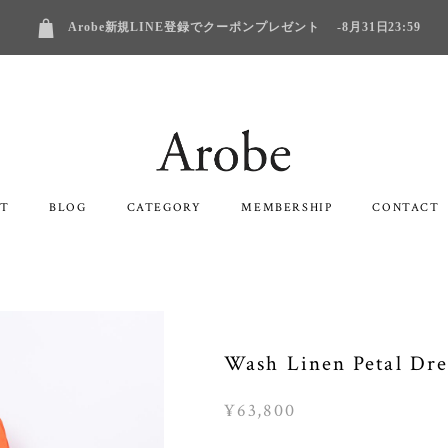
Arobe新規LINE登録でクーポンプレゼント -8月31日23:59
T
BLOG
CATEGORY
MEMBERSHIP
CONTACT
Wash Linen Petal D
¥63,800