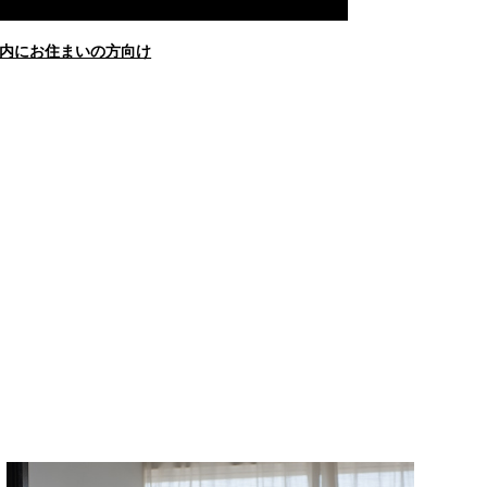
内にお住まいの方向け