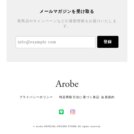
メールマガジンを受け取る
新商品やキャンペーンなどの最新情報をお届けいたしま
す。
登録
プライバシーポリシー
特定商取引法に基づく表記
会員規約
© Arobe OFFICIAL ONLINE STORE All rights reserved.