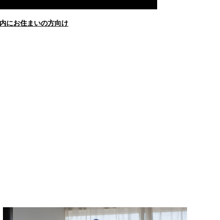
内にお住まいの方向け