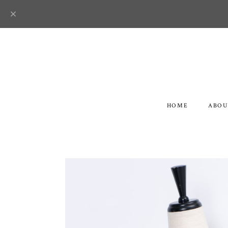
HOME
ABOU