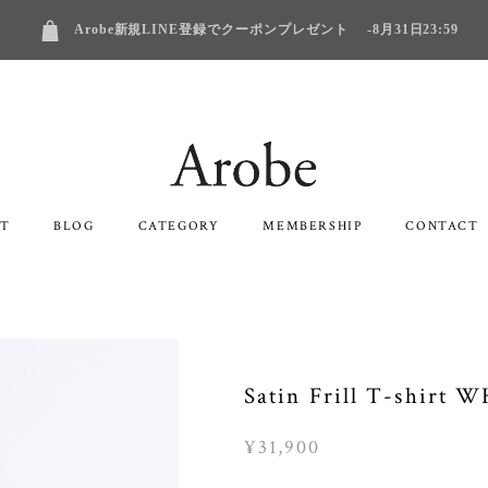
Arobe新規LINE登録でクーポンプレゼント -8月31日23:59
T
BLOG
CATEGORY
MEMBERSHIP
CONTACT
Satin Frill T-shirt 
¥31,900